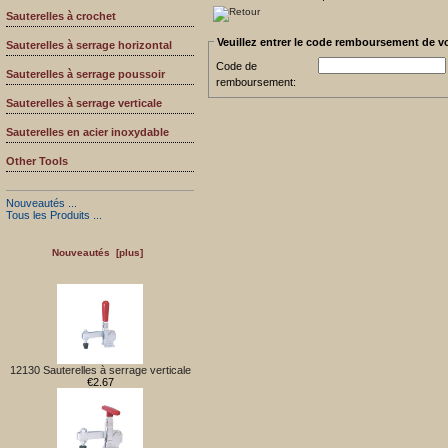
Sauterelles à crochet
Veuillez entrer le code remboursement de 
Sauterelles à serrage horizontal
Code de
Sauterelles à serrage poussoir
remboursement:
Sauterelles à serrage verticale
Sauterelles en acier inoxydable
Other Tools
Nouveautés ...
Tous les Produits ...
Nouveautés [plus]
12130 Sauterelles à serrage verticale
€2.67